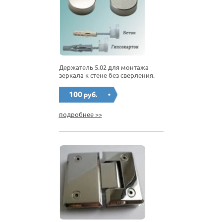
Держатель 5.02 для монтажа
зеркала к стене без сверления.
100
руб.
подробнее >>