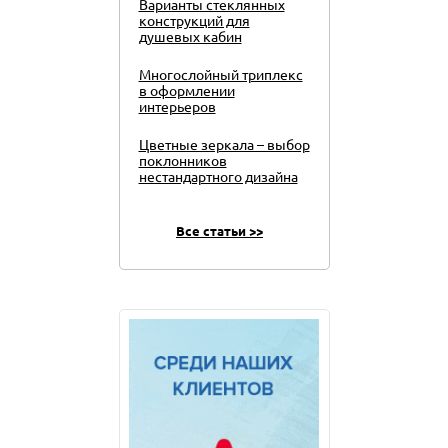
Варианты стеклянных
конструкций для
душевых кабин
Многослойный триплекс
в оформлении
интерьеров
Цветные зеркала – выбор
поклонников
нестандартного дизайна
Все статьи >>