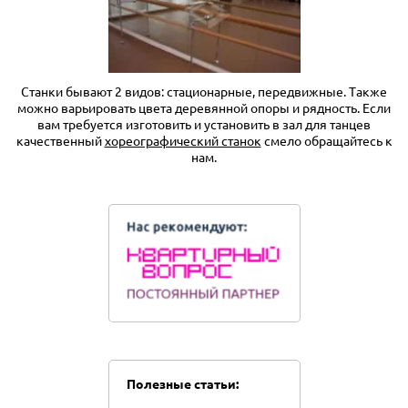
Станки бывают 2 видов: стационарные, передвижные. Также
можно варьировать цвета деревянной опоры и рядность. Если
вам требуется изготовить и установить в зал для танцев
качественный
хореографический станок
смело обращайтесь к
нам.
Полезные статьи: