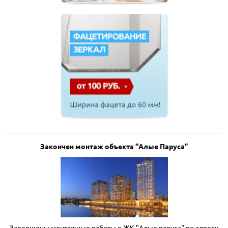
Закончен монтаж объекта “Алые Паруса”