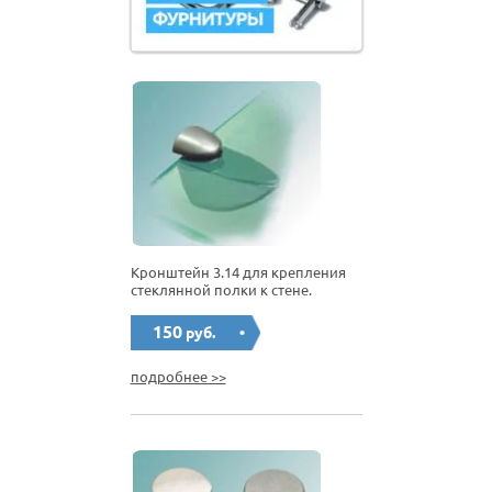
Кронштейн 3.14 для крепления
стеклянной полки к стене.
150
руб.
подробнее >>