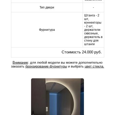
Тип двери
-
Штанга - 2
шт,
коннекторы
- 2 шт,
Фурнитура
держатели
сквозные,
держатель в
стену для
штанги
Стоимость 24.000 руб.
Внимание
: для любой модели вы можете дополнительно
заказать
бронзирование фурнитуры
и выбрать
цвет стекла.