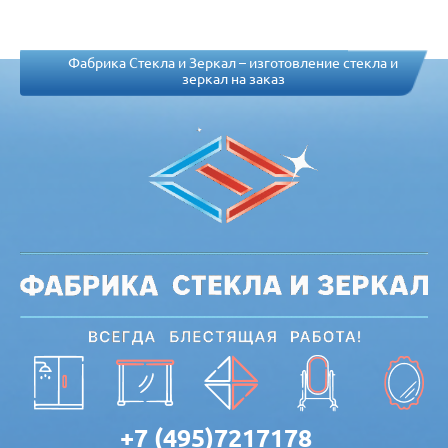
Фабрика Стекла и Зеркал – изготовление стекла и
зеркал на заказ
+7 (495)7217178