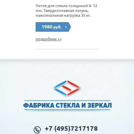
Петля для стекла толщиной 8- 12
мм. Твердосплавная латунь,
максимальная нагрузка 35 кг.
1980
руб.
подробнее >>
+7 (495)7217178